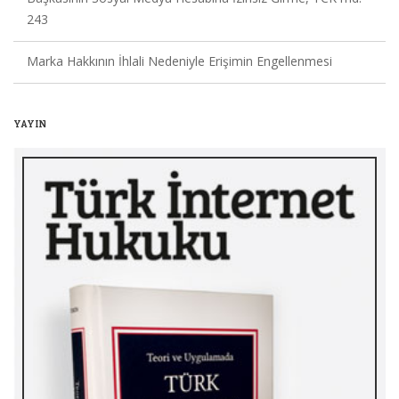
243
Marka Hakkının İhlali Nedeniyle Erişimin Engellenmesi
YAYIN