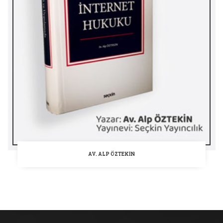
AV. ALP ÖZTEKIN