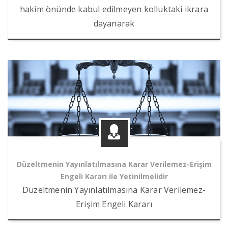
hakim önünde kabul edilmeyen kolluktaki ikrara
dayanarak
Düzeltmenin Yayınlatılmasına Karar Verilemez-Erişim
Engeli Kararı ile Yetinilmelidir
Düzeltmenin Yayınlatılmasına Karar Verilemez-
Erişim Engeli Kararı