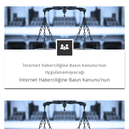
İnternet Haberciliğine Basın Kanunu'nun
Uygulanamayacağı
İnternet Haberciliğine Basın Kanunu'nun