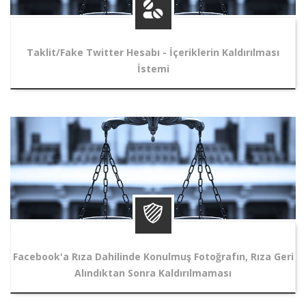
Taklit/Fake Twitter Hesabı - İçeriklerin Kaldırılması
İstemi
Facebook'a Rıza Dahilinde Konulmuş Fotoğrafın, Rıza Geri
Alındıktan Sonra Kaldırılmaması