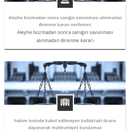
Aleyhe bozmadan sonra sanığın savunması alınmadan
direnme kararı verilemez
Aleyhe bozmadan sonra sanığın savunması
alınmadan direnme kararı
hakim önünde kabul edilmeyen kolluktaki ikrara
dayanarak mahkumiyet kurulamaz