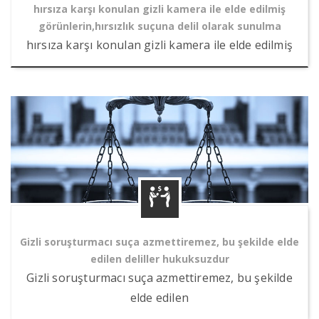
hırsıza karşı konulan gizli kamera ile elde edilmiş
görünlerin,hırsızlık suçuna delil olarak sunulma
hırsıza karşı konulan gizli kamera ile elde edilmiş
Gizli soruşturmacı suça azmettiremez, bu şekilde elde
edilen deliller hukuksuzdur
Gizli soruşturmacı suça azmettiremez, bu şekilde
elde edilen