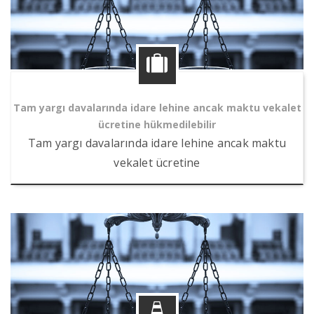
Tam yargı davalarında idare lehine ancak maktu vekalet
ücretine hükmedilebilir
Tam yargı davalarında idare lehine ancak maktu
vekalet ücretine