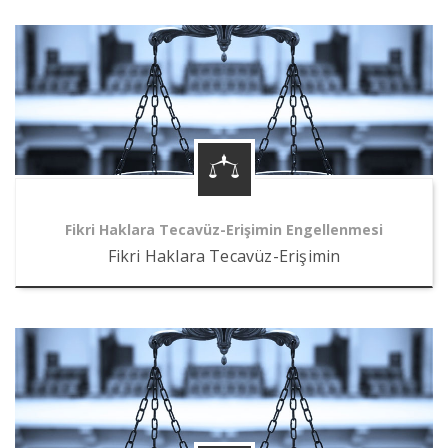
Fikri Haklara Tecavüz-Erişimin Engellenmesi
Fikri Haklara Tecavüz-Erişimin