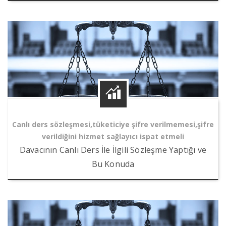
Canlı ders sözleşmesi,tüketiciye şifre verilmemesi,şifre
verildiğini hizmet sağlayıcı ispat etmeli
Davacının Canlı Ders İle İlgili Sözleşme Yaptığı ve
Bu Konuda