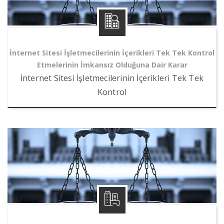
İnternet Sitesi İşletmecilerinin İçerikleri Tek Tek Kontrol
Etmelerinin İmkansız Olduğuna Dair Karar
İnternet Sitesi İşletmecilerinin İçerikleri Tek Tek
Kontrol