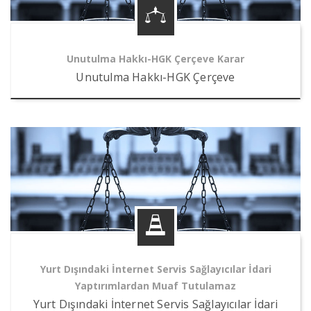
Unutulma Hakkı-HGK Çerçeve Karar
Unutulma Hakkı-HGK Çerçeve
Yurt Dışındaki İnternet Servis Sağlayıcılar İdari
Yaptırımlardan Muaf Tutulamaz
Yurt Dışındaki İnternet Servis Sağlayıcılar İdari