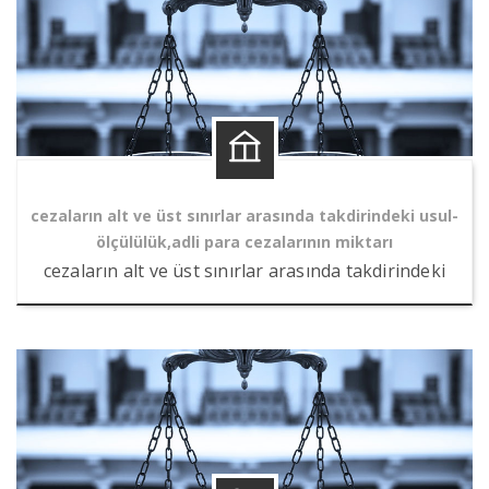
Kitaplar
Raporlar
cezaların alt ve üst sınırlar arasında takdirindeki usul-
ölçülülük,adli para cezalarının miktarı
cezaların alt ve üst sınırlar arasında takdirindeki