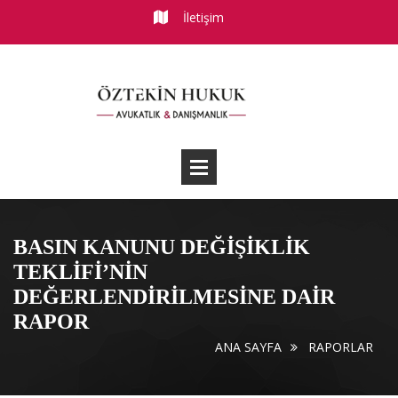
İletişim
BASIN KANUNU DEĞİŞİKLİK
TEKLİFİ’NİN
DEĞERLENDİRİLMESİNE DAİR
RAPOR
ANA SAYFA
RAPORLAR
Makaleler